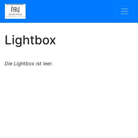
Lightbox
Die Lightbox ist leer.