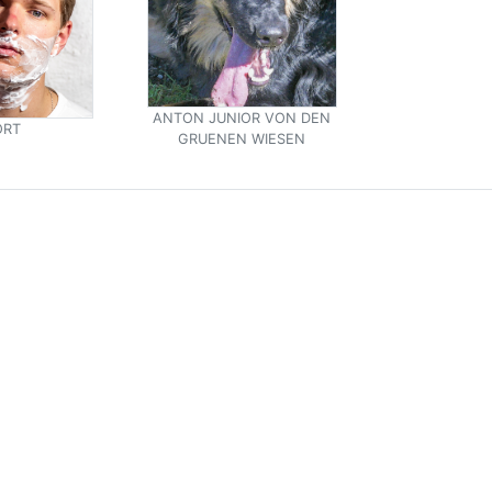
ANTON JUNIOR VON DEN
ORT
GRUENEN WIESEN