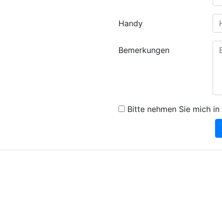
Handy
Bemerkungen
Bitte nehmen Sie mich in 