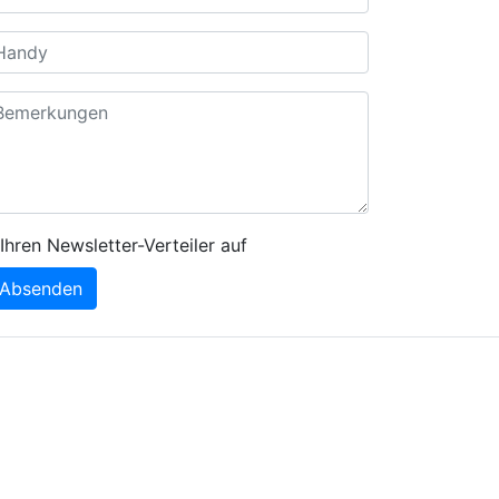
Ihren Newsletter-Verteiler auf
Absenden