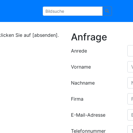
Anfrage
klicken Sie auf [absenden].
Anrede
Vorname
Nachname
Firma
E-Mail-Adresse
Telefonnummer