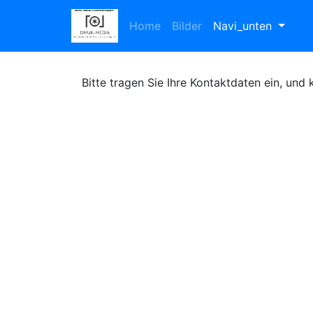
Home
Bilder
Navi_unten
Bitte tragen Sie Ihre Kontaktdaten ein, und 