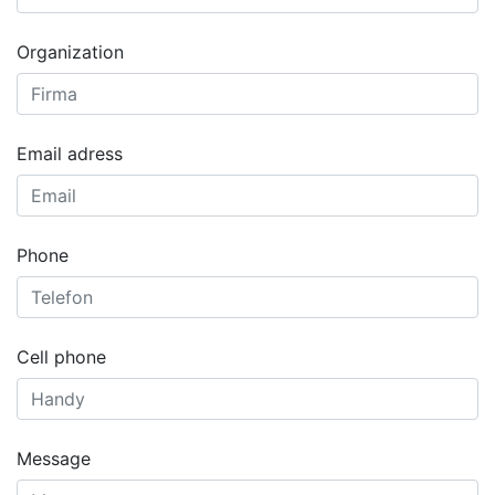
Organization
Email adress
Phone
Cell phone
Message