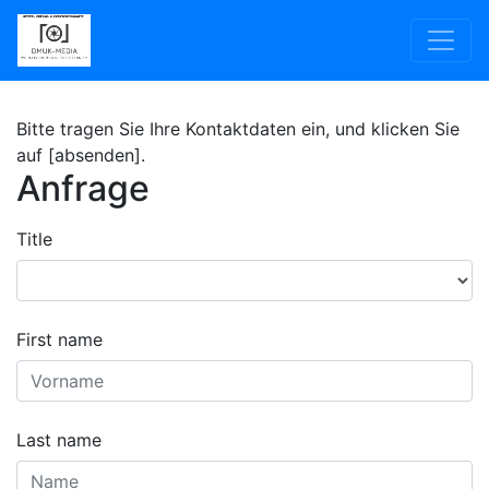
Bitte tragen Sie Ihre Kontaktdaten ein, und klicken Sie
auf [absenden].
Anfrage
Title
First name
Last name