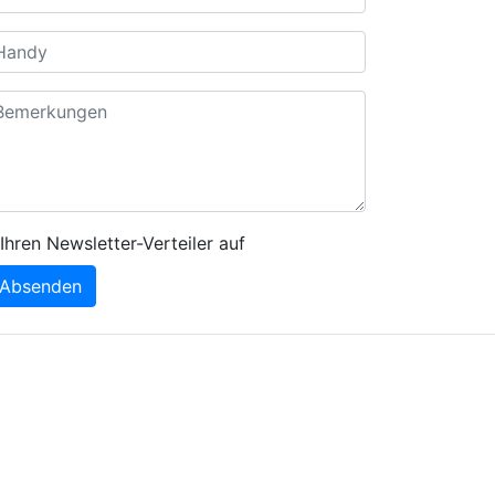
Ihren Newsletter-Verteiler auf
Absenden