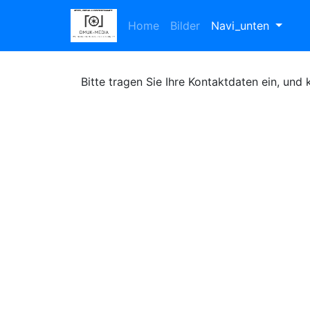
Home
Bilder
Navi_unten
Bitte tragen Sie Ihre Kontaktdaten ein, und 