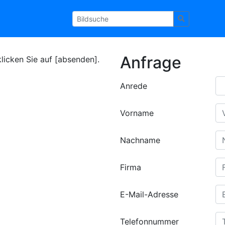
Anfrage
klicken Sie auf [absenden].
Anrede
Vorname
Nachname
Firma
E-Mail-Adresse
Telefonnummer