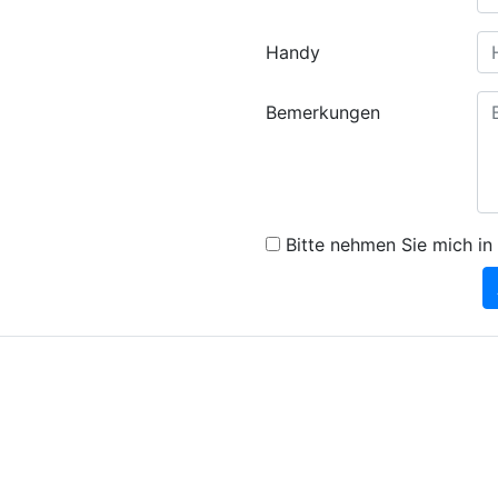
Handy
Bemerkungen
Bitte nehmen Sie mich in 