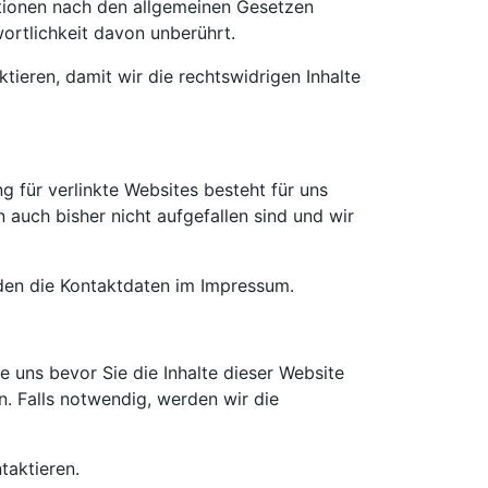
tionen nach den allgemeinen Gesetzen
ortlichkeit davon unberührt.
tieren, damit wir die rechtswidrigen Inhalte
g für verlinkte Websites besteht für uns
 auch bisher nicht aufgefallen sind und wir
inden die Kontaktdaten im Impressum.
ie uns bevor Sie die Inhalte dieser Website
n. Falls notwendig, werden wir die
taktieren.