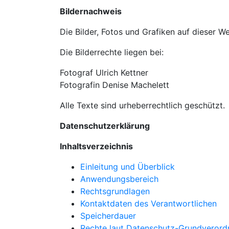
Bildernachweis
Die Bilder, Fotos und Grafiken auf dieser W
Die Bilderrechte liegen bei:
Fotograf Ulrich Kettner
Fotografin Denise Machelett
Alle Texte sind urheberrechtlich geschützt.
Datenschutzerklärung
Inhaltsverzeichnis
Einleitung und Überblick
Anwendungsbereich
Rechtsgrundlagen
Kontaktdaten des Verantwortlichen
Speicherdauer
Rechte laut Datenschutz-Grundveror