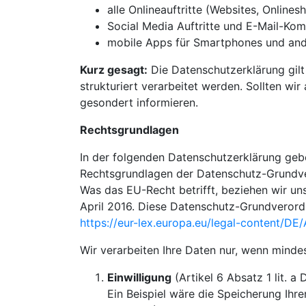
alle Onlineauftritte (Websites, Onlines
Social Media Auftritte und E-Mail-Ko
mobile Apps für Smartphones und and
Kurz gesagt:
Die Datenschutzerklärung gilt
strukturiert verarbeitet werden. Sollten wi
gesondert informieren.
Rechtsgrundlagen
In der folgenden Datenschutzerklärung gebe
Rechtsgrundlagen der Datenschutz-Grundve
Was das EU-Recht betrifft, beziehen w
April 2016. Diese Datenschutz-Grundverord
https://eur-lex.europa.eu/legal-content/
Wir verarbeiten Ihre Daten nur, wenn minde
Einwilligung
(Artikel 6 Absatz 1 lit. 
Ein Beispiel wäre die Speicherung Ihr