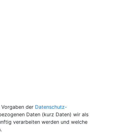
r Vorgaben der
Datenschutz-
ezogenen Daten (kurz Daten) wir als
künftig verarbeiten werden und welche
.