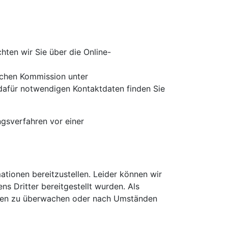
ten wir Sie über die Online-
schen Kommission unter
 dafür notwendigen Kontaktdaten finden Sie
ngsverfahren vor einer
ationen bereitzustellen. Leider können wir
ens Dritter bereitgestellt wurden. Als
tionen zu überwachen oder nach Umständen