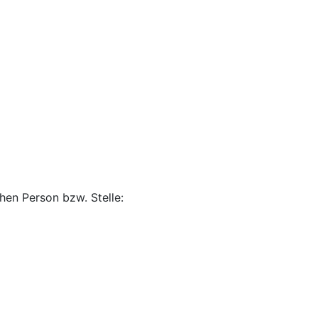
hen Person bzw. Stelle: