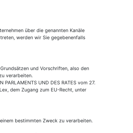
nternehmen über die genannten Kanäle
ntreten, werden wir Sie gegebenenfalls
 Grundsätzen und Vorschriften, also den
u verarbeiten.
CHEN PARLAMENTS UND DES RATES vom 27.
R-Lex, dem Zugang zum EU-Recht, unter
zu einem bestimmten Zweck zu verarbeiten.