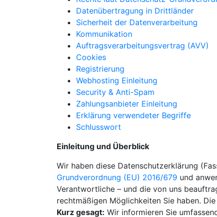
Datenübertragung in Drittländer
Sicherheit der Datenverarbeitung
Kommunikation
Auftragsverarbeitungsvertrag (AVV)
Cookies
Registrierung
Webhosting Einleitung
Security & Anti-Spam
Zahlungsanbieter Einleitung
Erklärung verwendeter Begriffe
Schlusswort
Einleitung und Überblick
Wir haben diese Datenschutzerklärung (Fa
Grundverordnung (EU) 2016/679
und anwend
Verantwortliche – und die von uns beauftrag
rechtmäßigen Möglichkeiten Sie haben. Die 
Kurz gesagt:
Wir informieren Sie umfassend 