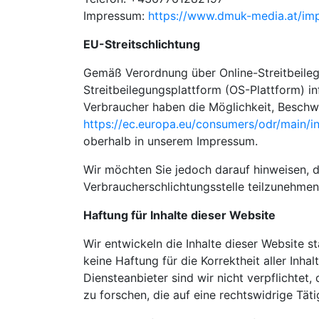
Impressum:
https://www.dmuk-media.at/im
EU-Streitschlichtung
Gemäß Verordnung über Online-Streitbeileg
Streitbeilegungsplattform (OS-Plattform) in
Verbraucher haben die Möglichkeit, Beschw
https://ec.europa.eu/consumers/odr/main
oberhalb in unserem Impressum.
Wir möchten Sie jedoch darauf hinweisen, da
Verbraucherschlichtungsstelle teilzunehmen
Haftung für Inhalte dieser Website
Wir entwickeln die Inhalte dieser Website s
keine Haftung für die Korrektheit aller Inhal
Diensteanbieter sind wir nicht verpflichte
zu forschen, die auf eine rechtswidrige Täti