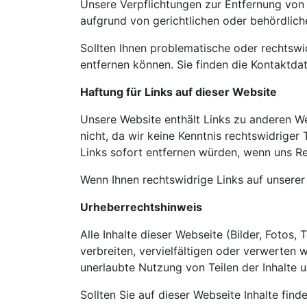
Unsere Verpflichtungen zur Entfernung von
aufgrund von gerichtlichen oder behördlich
Sollten Ihnen problematische oder rechtswid
entfernen können. Sie finden die Kontaktda
Haftung für Links auf dieser Website
Unsere Website enthält Links zu anderen Web
nicht, da wir keine Kenntnis rechtswidriger
Links sofort entfernen würden, wenn uns R
Wenn Ihnen rechtswidrige Links auf unserer 
Urheberrechtshinweis
Alle Inhalte dieser Webseite (Bilder, Fotos,
verbreiten, vervielfältigen oder verwerten 
unerlaubte Nutzung von Teilen der Inhalte u
Sollten Sie auf dieser Webseite Inhalte find