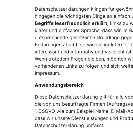
Datenschutzerklärungen klingen für gewöhnl
hingegen die wichtigsten Dinge so einfach 
Begriffe leserfreundlich erklärt
, Links zu
klarer und einfacher Sprache, dass wir im
entsprechende gesetzliche Grundlage gegebe
Erklärungen abgibt, so wie sie im Internet 
interessant und informativ und vielleicht is
Wenn trotzdem Fragen bleiben, möchten wir 
vorhandenen Links zu folgen und sich weite
Impressum.
Anwendungsbereich
Diese Datenschutzerklärung gilt für alle 
die von uns beauftragte Firmen (Auftragsve
1 DSGVO wie zum Beispiel Name, E-Mail-Adr
dass wir unsere Dienstleistungen und Produ
Datenschutzerklärung umfasst: