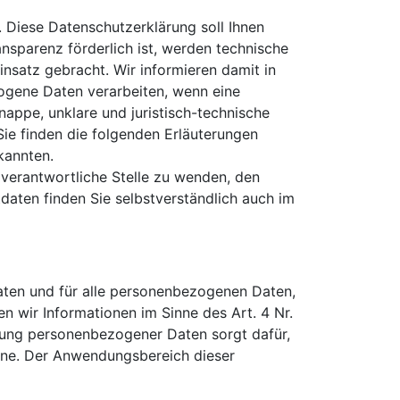
 Diese Datenschutzerklärung soll Ihnen
nsparenz förderlich ist, werden technische
nsatz gebracht. Wir informieren damit in
ogene Daten verarbeiten, wenn eine
appe, unklare und juristisch-technische
Sie finden die folgenden Erläuterungen
 kannten.
verantwortliche Stelle zu wenden, den
daten finden Sie selbstverständlich auch im
aten und für alle personenbezogenen Daten,
n wir Informationen im Sinne des Art. 4 Nr.
tung personenbezogener Daten sorgt dafür,
line. Der Anwendungsbereich dieser