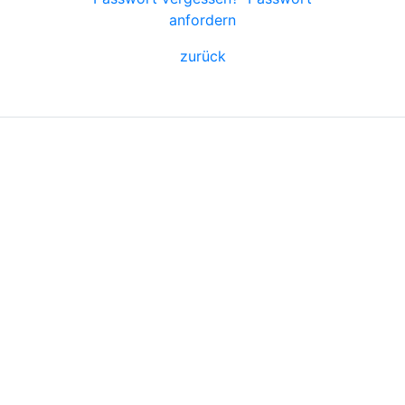
anfordern
zurück