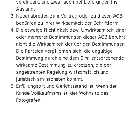
vereinbart, und zwar auch bei Lieferungen ins
Ausland.
Nebenabreden zum Vertrag oder zu diesen AGB
bedürfen zu ihrer Wirksamkeit der Schriftform.
Die etwaige Nichtigkeit bzw. Unwirksamkeit einer
oder mehrerer Bestimmungen dieser AGB berührt
nicht die Wirksamkeit der übrigen Bestimmungen.
Die Parteien verpflichten sich, die ungültige
Bestimmung durch eine dem Sinn entsprechende
wirksame Bestimmung zu ersetzen, die der
angestrebten Regelung wirtschaftlich und
juristisch am nächsten kommt.
Erfüllungsort und Gerichtsstand ist, wenn der
Kunde Vollkaufmann ist, der Wohnsitz des
Fotografen.