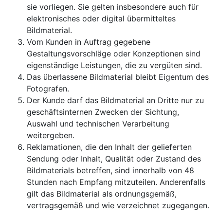
sie vorliegen. Sie gelten insbesondere auch für
elektronisches oder digital übermitteltes
Bildmaterial.
Vom Kunden in Auftrag gegebene
Gestaltungsvorschläge oder Konzeptionen sind
eigenständige Leistungen, die zu vergüten sind.
Das überlassene Bildmaterial bleibt Eigentum des
Fotografen.
Der Kunde darf das Bildmaterial an Dritte nur zu
geschäftsinternen Zwecken der Sichtung,
Auswahl und technischen Verarbeitung
weitergeben.
Reklamationen, die den Inhalt der gelieferten
Sendung oder Inhalt, Qualität oder Zustand des
Bildmaterials betreffen, sind innerhalb von 48
Stunden nach Empfang mitzuteilen. Anderenfalls
gilt das Bildmaterial als ordnungsgemäß,
vertragsgemäß und wie verzeichnet zugegangen.