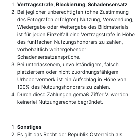
Vertragsstrafe, Blockierung, Schadensersatz
Bei jeglicher unberechtigten (ohne Zustimmung
des Fotografen erfolgten) Nutzung, Verwendung,
Wiedergabe oder Weitergabe des Bildmaterials
ist für jeden Einzelfall eine Vertragsstrafe in Höhe
des fünffachen Nutzungshonorars zu zahlen,
vorbehaltlich weitergehender
Schadensersatzansprüche.
Bei unterlassenem, unvollständigem, falsch
platziertem oder nicht zuordnungsfähigem
Urhebervermerk ist ein Aufschlag in Höhe von
100% des Nutzungshonorars zu zahlen.
Durch diese Zahlungen gemäß Ziffer V. werden
keinerlei Nutzungsrechte begründet.
Sonstiges
Es gilt das Recht der Republik Österreich als