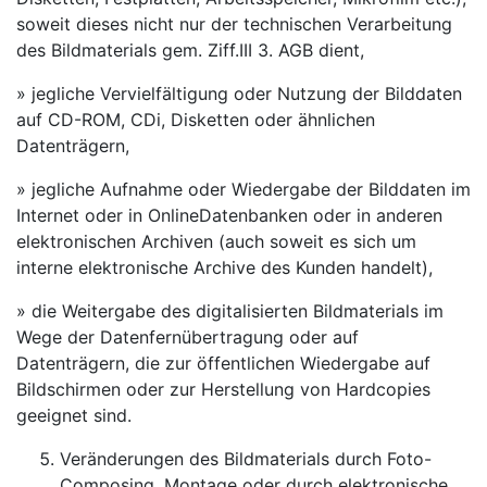
soweit dieses nicht nur der technischen Verarbeitung
des Bildmaterials gem. Ziff.III 3. AGB dient,
» jegliche Vervielfältigung oder Nutzung der Bilddaten
auf CD-ROM, CDi, Disketten oder ähnlichen
Datenträgern,
» jegliche Aufnahme oder Wiedergabe der Bilddaten im
Internet oder in OnlineDatenbanken oder in anderen
elektronischen Archiven (auch soweit es sich um
interne elektronische Archive des Kunden handelt),
» die Weitergabe des digitalisierten Bildmaterials im
Wege der Datenfernübertragung oder auf
Datenträgern, die zur öffentlichen Wiedergabe auf
Bildschirmen oder zur Herstellung von Hardcopies
geeignet sind.
Veränderungen des Bildmaterials durch Foto-
Composing, Montage oder durch elektronische