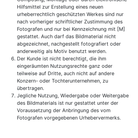
Hilfsmittel zur Erstellung eines neuen
urheberrechtlich geschützten Werkes sind nur
nach vorheriger schriftlicher Zustimmung des
Fotografen und nur bei Kennzeichnung mit [M]
gestattet. Auch darf das Bildmaterial nicht
abgezeichnet, nachgestellt fotografiert oder
anderweitig als Motiv benutzt werden.
Der Kunde ist nicht berechtigt, die ihm
eingeräumten Nutzungsrechte ganz oder
teilweise auf Dritte, auch nicht auf andere
Konzern- oder Tochterunternehmen, zu
übertragen.
Jegliche Nutzung, Wiedergabe oder Weitergabe
des Bildmaterials ist nur gestattet unter der
Voraussetzung der Anbringung des vom
Fotografen vorgegebenen Urhebervermerks.