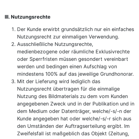
III. Nutzungsrechte
Der Kunde erwirbt grundsätzlich nur ein einfaches
Nutzungsrecht zur einmaligen Verwendung.
Ausschließliche Nutzungsrechte,
medienbezogene oder räumliche Exklusivrechte
oder Sperrfristen müssen gesondert vereinbart
werden und bedingen einen Aufschlag von
mindestens 100% auf das jeweilige Grundhonorar.
Mit der Lieferung wird lediglich das
Nutzungsrecht übertragen für die einmalige
Nutzung des Bildmaterials zu dem vom Kunden
angegebenen Zweck und in der Publikation und in
dem Medium oder Datenträger, welche/-s/-n der
Kunde angegeben hat oder welche/-s/-r sich aus
den Umständen der Auftragserteilung ergibt. Im
Zweifelsfall ist maßgeblich das Objekt (Zeitung,