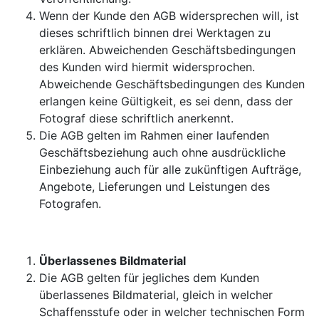
Wenn der Kunde den AGB widersprechen will, ist
dieses schriftlich binnen drei Werktagen zu
erklären. Abweichenden Geschäftsbedingungen
des Kunden wird hiermit widersprochen.
Abweichende Geschäftsbedingungen des Kunden
erlangen keine Gültigkeit, es sei denn, dass der
Fotograf diese schriftlich anerkennt.
Die AGB gelten im Rahmen einer laufenden
Geschäftsbeziehung auch ohne ausdrückliche
Einbeziehung auch für alle zukünftigen Aufträge,
Angebote, Lieferungen und Leistungen des
Fotografen.
Überlassenes Bildmaterial
Die AGB gelten für jegliches dem Kunden
überlassenes Bildmaterial, gleich in welcher
Schaffensstufe oder in welcher technischen Form