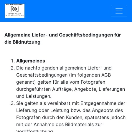
Allgemeine Liefer- und Geschäftsbedingungen für
die Bildnutzung
Allgemeines
Die nachfolgenden allgemeinen Liefer- und
Geschäftsbedingungen (im folgenden AGB
genannt) gelten für alle vom Fotografen
durchgeführten Aufträge, Angebote, Lieferungen
und Leistungen.
Sie gelten als vereinbart mit Entgegennahme der
Lieferung oder Leistung bzw. des Angebots des
Fotografen durch den Kunden, spätestens jedoch
mit der Annahme des Bildmaterials zur
Veröffentlichung.