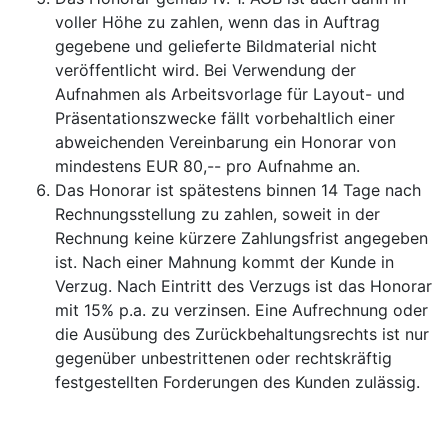
voller Höhe zu zahlen, wenn das in Auftrag
gegebene und gelieferte Bildmaterial nicht
veröffentlicht wird. Bei Verwendung der
Aufnahmen als Arbeitsvorlage für Layout- und
Präsentationszwecke fällt vorbehaltlich einer
abweichenden Vereinbarung ein Honorar von
mindestens EUR 80,-- pro Aufnahme an.
Das Honorar ist spätestens binnen 14 Tage nach
Rechnungsstellung zu zahlen, soweit in der
Rechnung keine kürzere Zahlungsfrist angegeben
ist. Nach einer Mahnung kommt der Kunde in
Verzug. Nach Eintritt des Verzugs ist das Honorar
mit 15% p.a. zu verzinsen. Eine Aufrechnung oder
die Ausübung des Zurückbehaltungsrechts ist nur
gegenüber unbestrittenen oder rechtskräftig
festgestellten Forderungen des Kunden zulässig.