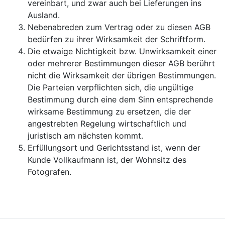
vereinbart, und zwar auch bei Lieferungen ins
Ausland.
Nebenabreden zum Vertrag oder zu diesen AGB
bedürfen zu ihrer Wirksamkeit der Schriftform.
Die etwaige Nichtigkeit bzw. Unwirksamkeit einer
oder mehrerer Bestimmungen dieser AGB berührt
nicht die Wirksamkeit der übrigen Bestimmungen.
Die Parteien verpflichten sich, die ungültige
Bestimmung durch eine dem Sinn entsprechende
wirksame Bestimmung zu ersetzen, die der
angestrebten Regelung wirtschaftlich und
juristisch am nächsten kommt.
Erfüllungsort und Gerichtsstand ist, wenn der
Kunde Vollkaufmann ist, der Wohnsitz des
Fotografen.