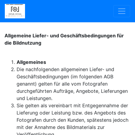
Allgemeine Liefer- und Geschäftsbedingungen für
die Bildnutzung
Allgemeines
Die nachfolgenden allgemeinen Liefer- und
Geschäftsbedingungen (im folgenden AGB
genannt) gelten für alle vom Fotografen
durchgeführten Aufträge, Angebote, Lieferungen
und Leistungen.
Sie gelten als vereinbart mit Entgegennahme der
Lieferung oder Leistung bzw. des Angebots des
Fotografen durch den Kunden, spätestens jedoch
mit der Annahme des Bildmaterials zur
Veröffentlichung.