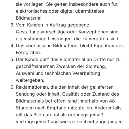
sie vorliegen. Sie gelten insbesondere auch für
elektronisches oder digital übermitteltes
Bildmaterial.
Vom Kunden in Auftrag gegebene
Gestaltungsvorschläge oder Konzeptionen sind
eigenständige Leistungen, die zu vergüten sind.
Das überlassene Bildmaterial bleibt Eigentum des
Fotografen.
Der Kunde darf das Bildmaterial an Dritte nur zu
geschäftsinternen Zwecken der Sichtung,
Auswahl und technischen Verarbeitung
weitergeben.
Reklamationen, die den Inhalt der gelieferten
Sendung oder Inhalt, Qualität oder Zustand des
Bildmaterials betreffen, sind innerhalb von 48
Stunden nach Empfang mitzuteilen. Anderenfalls
gilt das Bildmaterial als ordnungsgemäß,
vertragsgemäß und wie verzeichnet zugegangen.