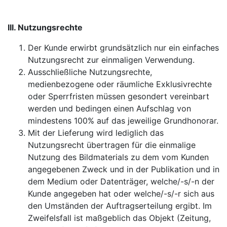
III. Nutzungsrechte
Der Kunde erwirbt grundsätzlich nur ein einfaches
Nutzungsrecht zur einmaligen Verwendung.
Ausschließliche Nutzungsrechte,
medienbezogene oder räumliche Exklusivrechte
oder Sperrfristen müssen gesondert vereinbart
werden und bedingen einen Aufschlag von
mindestens 100% auf das jeweilige Grundhonorar.
Mit der Lieferung wird lediglich das
Nutzungsrecht übertragen für die einmalige
Nutzung des Bildmaterials zu dem vom Kunden
angegebenen Zweck und in der Publikation und in
dem Medium oder Datenträger, welche/-s/-n der
Kunde angegeben hat oder welche/-s/-r sich aus
den Umständen der Auftragserteilung ergibt. Im
Zweifelsfall ist maßgeblich das Objekt (Zeitung,