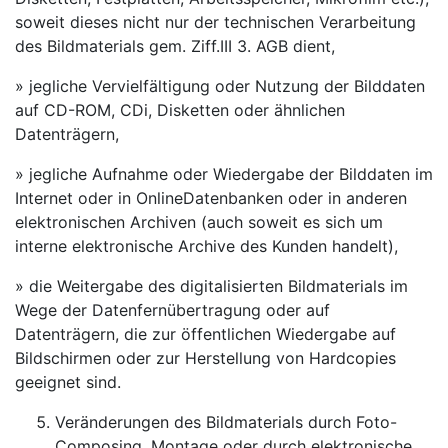
soweit dieses nicht nur der technischen Verarbeitung
des Bildmaterials gem. Ziff.III 3. AGB dient,
» jegliche Vervielfältigung oder Nutzung der Bilddaten
auf CD-ROM, CDi, Disketten oder ähnlichen
Datenträgern,
» jegliche Aufnahme oder Wiedergabe der Bilddaten im
Internet oder in OnlineDatenbanken oder in anderen
elektronischen Archiven (auch soweit es sich um
interne elektronische Archive des Kunden handelt),
» die Weitergabe des digitalisierten Bildmaterials im
Wege der Datenfernübertragung oder auf
Datenträgern, die zur öffentlichen Wiedergabe auf
Bildschirmen oder zur Herstellung von Hardcopies
geeignet sind.
Veränderungen des Bildmaterials durch Foto-
Composing, Montage oder durch elektronische