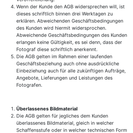
Wenn der Kunde den AGB widersprechen will, ist
dieses schriftlich binnen drei Werktagen zu
erklären. Abweichenden Geschäftsbedingungen
des Kunden wird hiermit widersprochen.
Abweichende Geschäftsbedingungen des Kunden
erlangen keine Gültigkeit, es sei denn, dass der
Fotograf diese schriftlich anerkennt.
Die AGB gelten im Rahmen einer laufenden
Geschäftsbeziehung auch ohne ausdrückliche
Einbeziehung auch für alle zukünftigen Aufträge,
Angebote, Lieferungen und Leistungen des
Fotografen.
Überlassenes Bildmaterial
Die AGB gelten für jegliches dem Kunden
überlassenes Bildmaterial, gleich in welcher
Schaffensstufe oder in welcher technischen Form