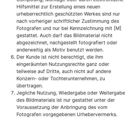
Hilfsmittel zur Erstellung eines neuen
urheberrechtlich geschützten Werkes sind nur
nach vorheriger schriftlicher Zustimmung des
Fotografen und nur bei Kennzeichnung mit [M]
gestattet. Auch darf das Bildmaterial nicht
abgezeichnet, nachgestellt fotografiert oder
anderweitig als Motiv benutzt werden.
Der Kunde ist nicht berechtigt, die ihm
eingeräumten Nutzungsrechte ganz oder
teilweise auf Dritte, auch nicht auf andere
Konzern- oder Tochterunternehmen, zu
übertragen.
Jegliche Nutzung, Wiedergabe oder Weitergabe
des Bildmaterials ist nur gestattet unter der
Voraussetzung der Anbringung des vom
Fotografen vorgegebenen Urhebervermerks.