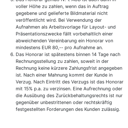
voller Höhe zu zahlen, wenn das in Auftrag
gegebene und gelieferte Bildmaterial nicht
veröffentlicht wird. Bei Verwendung der
Aufnahmen als Arbeitsvorlage für Layout- und
Präsentationszwecke fällt vorbehaltlich einer
abweichenden Vereinbarung ein Honorar von
mindestens EUR 80,-- pro Aufnahme an.
Das Honorar ist spätestens binnen 14 Tage nach
Rechnungsstellung zu zahlen, soweit in der
Rechnung keine kürzere Zahlungsfrist angegeben
ist. Nach einer Mahnung kommt der Kunde in
Verzug. Nach Eintritt des Verzugs ist das Honorar
mit 15% p.a. zu verzinsen. Eine Aufrechnung oder
die Ausübung des Zurückbehaltungsrechts ist nur
gegenüber unbestrittenen oder rechtskräftig
festgestellten Forderungen des Kunden zulässig.