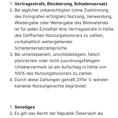
Vertragsstrafe, Blockierung, Schadensersatz
Bei jeglicher unberechtigten (ohne Zustimmung
des Fotografen erfolgten) Nutzung, Verwendung,
Wiedergabe oder Weitergabe des Bildmaterials
ist für jeden Einzelfall eine Vertragsstrafe in Höhe
des fünffachen Nutzungshonorars zu zahlen,
vorbehaltlich weitergehender
Schadensersatzansprüche.
Bei unterlassenem, unvollständigem, falsch
platziertem oder nicht zuordnungsfähigem
Urhebervermerk ist ein Aufschlag in Höhe von
100% des Nutzungshonorars zu zahlen.
Durch diese Zahlungen gemäß Ziffer V. werden
keinerlei Nutzungsrechte begründet.
Sonstiges
Es gilt das Recht der Republik Österreich als