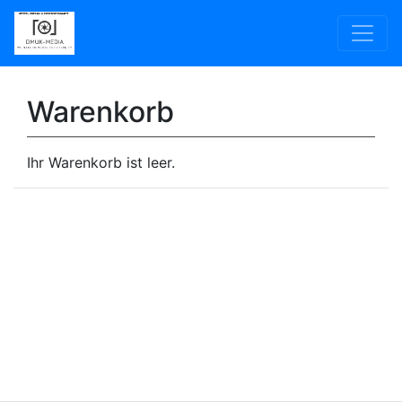
Warenkorb
Ihr Warenkorb ist leer.