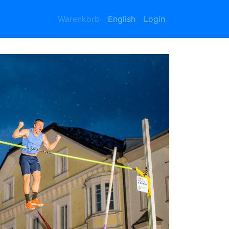
Warenkorb
English
Login