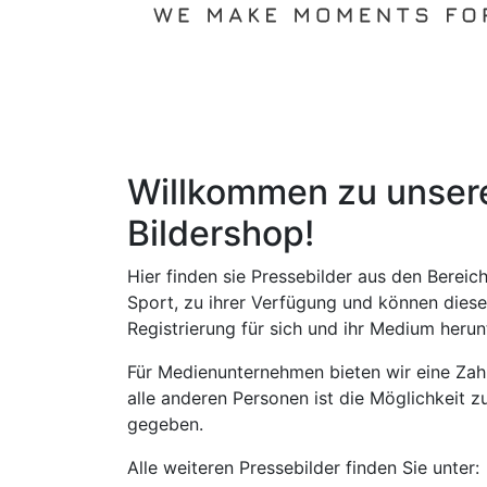
Willkommen zu unse
Bildershop!
Hier finden sie Pressebilder aus den Bereich
Sport, zu ihrer Verfügung und können diese
Registrierung für sich und ihr Medium herun
Für Medienunternehmen bieten wir eine Zah
alle anderen Personen ist die Möglichkeit z
gegeben.
Alle weiteren Pressebilder finden Sie unter: