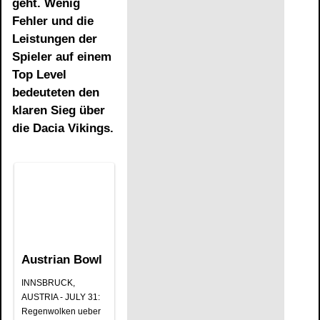
geht. Wenig
Fehler und die
Leistungen der
Spieler auf einem
Top Level
bedeuteten den
klaren Sieg über
die Dacia Vikings.
Austrian Bowl
INNSBRUCK,
AUSTRIA - JULY 31:
Regenwolken ueber