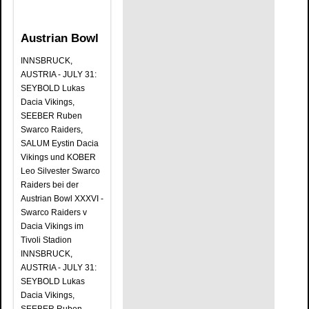
Austrian Bowl
INNSBRUCK,
AUSTRIA - JULY 31:
SEYBOLD Lukas
Dacia Vikings,
SEEBER Ruben
Swarco Raiders,
SALUM Eystin Dacia
Vikings und KOBER
Leo Silvester Swarco
Raiders bei der
Austrian Bowl XXXVI -
Swarco Raiders v
Dacia Vikings im
Tivoli Stadion
INNSBRUCK,
AUSTRIA - JULY 31:
SEYBOLD Lukas
Dacia Vikings,